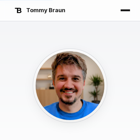
Tommy Braun