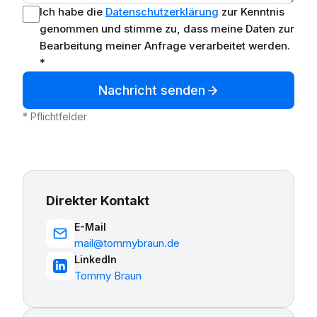
Ich habe die
Datenschutzerklärung
zur Kenntnis
genommen und stimme zu, dass meine Daten zur
Bearbeitung meiner Anfrage verarbeitet werden.
*
Nachricht senden
* Pflichtfelder
Direkter Kontakt
E-Mail
mail@tommybraun.de
LinkedIn
Tommy Braun