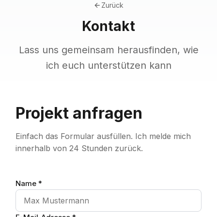
Zurück
Kontakt
Lass uns gemeinsam herausfinden, wie
ich euch unterstützen kann
Projekt anfragen
Einfach das Formular ausfüllen. Ich melde mich
innerhalb von 24 Stunden zurück.
Name *