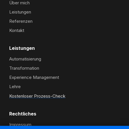
Über mich
Leistungen
Referenzen
Kontakt
Leistungen
Automatisierung
Transformation
Experience Management
Lehre
Kostenloser Prozess-Check
Rechtliches
Impressum