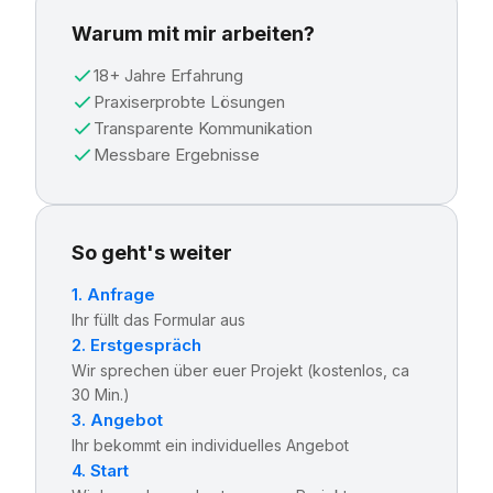
Warum mit mir arbeiten?
18+ Jahre Erfahrung
Praxiserprobte Lösungen
Transparente Kommunikation
Messbare Ergebnisse
So geht's weiter
1. Anfrage
Ihr füllt das Formular aus
2. Erstgespräch
Wir sprechen über euer Projekt (kostenlos, ca
30 Min.)
3. Angebot
Ihr bekommt ein individuelles Angebot
4. Start