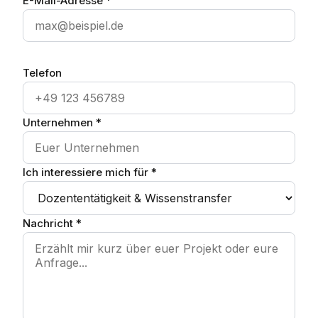
E-Mail-Adresse *
Telefon
Unternehmen *
Ich interessiere mich für *
Nachricht *