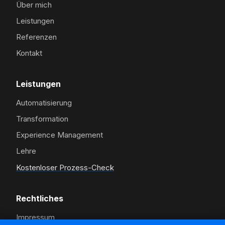
Über mich
Leistungen
Referenzen
Kontakt
Leistungen
Automatisierung
Transformation
Experience Management
Lehre
Kostenloser Prozess-Check
Rechtliches
Impressum