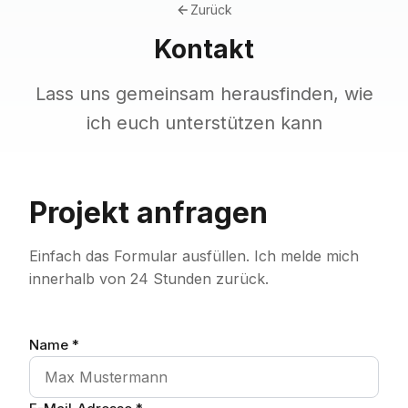
Zurück
Kontakt
Lass uns gemeinsam herausfinden, wie
ich euch unterstützen kann
Projekt anfragen
Einfach das Formular ausfüllen. Ich melde mich
innerhalb von 24 Stunden zurück.
Name *