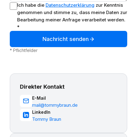
Ich habe die
Datenschutzerklärung
zur Kenntnis
genommen und stimme zu, dass meine Daten zur
Bearbeitung meiner Anfrage verarbeitet werden.
*
Nachricht senden
* Pflichtfelder
Direkter Kontakt
E-Mail
mail@tommybraun.de
LinkedIn
Tommy Braun