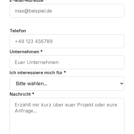
E-Mail-Adresse *
Telefon
Unternehmen *
Ich interessiere mich für *
Nachricht *