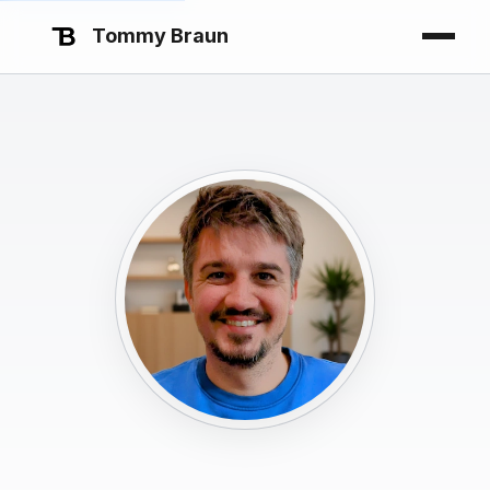
Tommy Braun