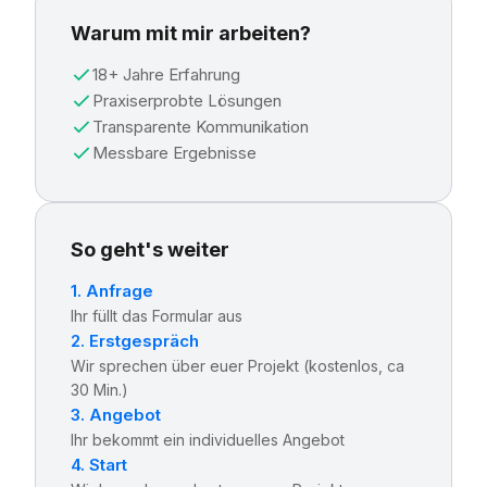
Warum mit mir arbeiten?
18+ Jahre Erfahrung
Praxiserprobte Lösungen
Transparente Kommunikation
Messbare Ergebnisse
So geht's weiter
1. Anfrage
Ihr füllt das Formular aus
2. Erstgespräch
Wir sprechen über euer Projekt (kostenlos, ca
30 Min.)
3. Angebot
Ihr bekommt ein individuelles Angebot
4. Start