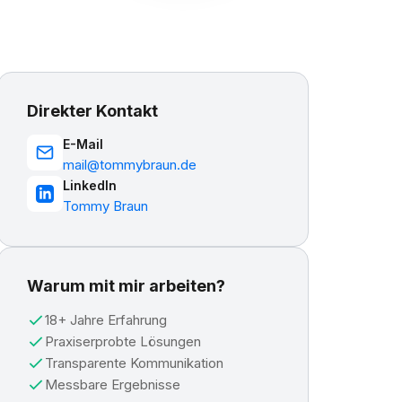
Direkter Kontakt
E-Mail
mail@tommybraun.de
LinkedIn
Tommy Braun
Warum mit mir arbeiten?
18+ Jahre Erfahrung
Praxiserprobte Lösungen
Transparente Kommunikation
Messbare Ergebnisse