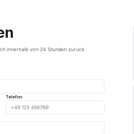
en
ich innerhalb von 24 Stunden zurück.
Telefon