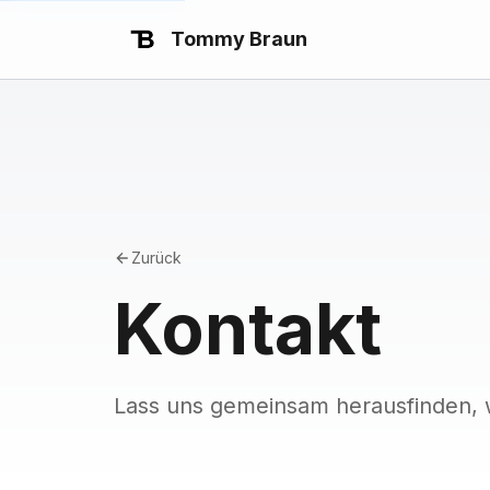
Tommy Braun
Zurück
Kontakt
Lass uns gemeinsam herausfinden, w