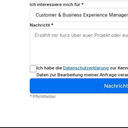
Ich interessiere mich für *
Nachricht *
Ich habe die
Datenschutzerklärung
zur Kenn
Daten zur Bearbeitung meiner Anfrage verar
Nachrich
* Pflichtfelder