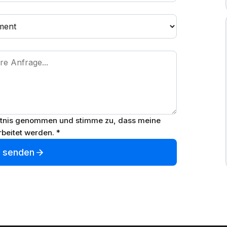
tnis genommen und stimme zu, dass meine
beitet werden. *
t senden