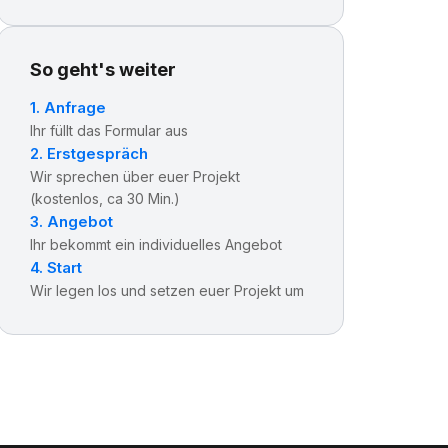
So geht's weiter
1. Anfrage
Ihr füllt das Formular aus
2. Erstgespräch
Wir sprechen über euer Projekt
(kostenlos, ca 30 Min.)
3. Angebot
Ihr bekommt ein individuelles Angebot
4. Start
Wir legen los und setzen euer Projekt um