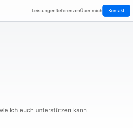
Leistungen
Referenzen
Über mich
Kontakt
ie ich euch unterstützen kann