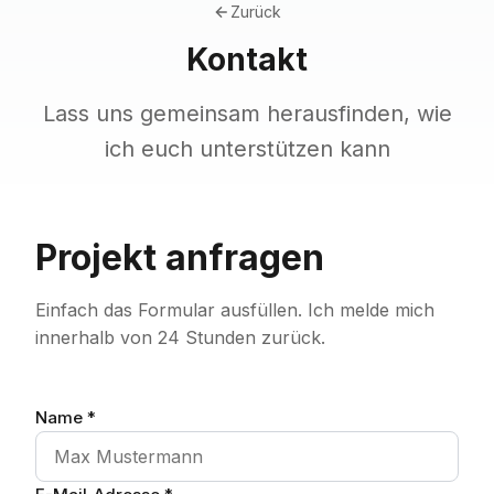
Zurück
Kontakt
Lass uns gemeinsam herausfinden, wie
ich euch unterstützen kann
Projekt anfragen
Einfach das Formular ausfüllen. Ich melde mich
innerhalb von 24 Stunden zurück.
Name *