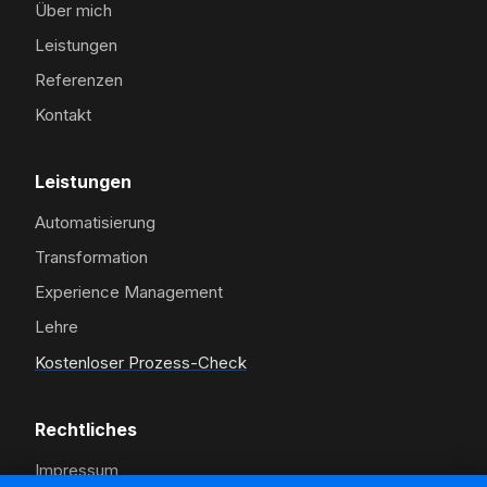
Über mich
Leistungen
Referenzen
Kontakt
Leistungen
Automatisierung
Transformation
Experience Management
Lehre
Kostenloser Prozess-Check
Rechtliches
Impressum