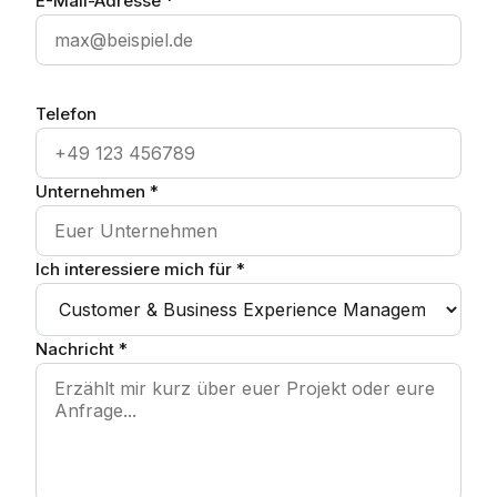
E-Mail-Adresse *
Telefon
Unternehmen *
Ich interessiere mich für *
Nachricht *