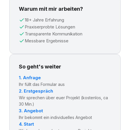
Warum mit mir arbeiten?
18+ Jahre Erfahrung
Praxiserprobte Lösungen
Transparente Kommunikation
Messbare Ergebnisse
So geht's weiter
1. Anfrage
Ihr füllt das Formular aus
2. Erstgespräch
Wir sprechen über euer Projekt (kostenlos, ca
30 Min.)
3. Angebot
Ihr bekommt ein individuelles Angebot
4. Start