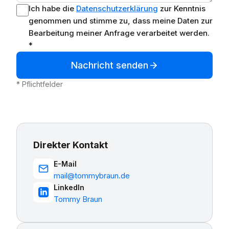
Ich habe die
Datenschutzerklärung
zur Kenntnis
genommen und stimme zu, dass meine Daten zur
Bearbeitung meiner Anfrage verarbeitet werden.
*
Nachricht senden
* Pflichtfelder
Direkter Kontakt
E-Mail
mail@tommybraun.de
LinkedIn
Tommy Braun