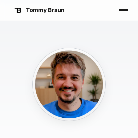
Tommy Braun