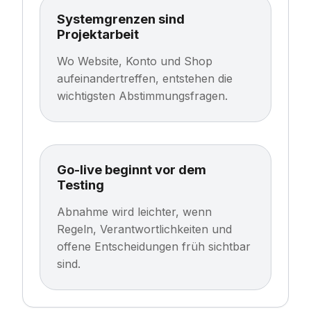
Systemgrenzen sind
Projektarbeit
Wo Website, Konto und Shop
aufeinandertreffen, entstehen die
wichtigsten Abstimmungsfragen.
Go-live beginnt vor dem
Testing
Abnahme wird leichter, wenn
Regeln, Verantwortlichkeiten und
offene Entscheidungen früh sichtbar
sind.