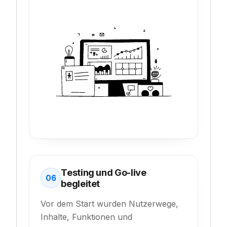
Testing und Go-live
06
begleitet
Vor dem Start wurden Nutzerwege,
Inhalte, Funktionen und