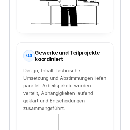
Gewerke und Teilprojekte
04
koordiniert
Design, Inhalt, technische
Umsetzung und Abstimmungen liefen
parallel. Arbeitspakete wurden
verteilt, Abhängigkeiten laufend
geklärt und Entscheidungen
zusammengeführt.