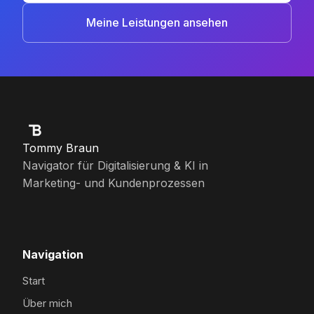
Meine Leistungen ansehen
Tommy Braun
Navigator für Digitalisierung & KI in
Marketing- und Kundenprozessen
Navigation
Start
Über mich