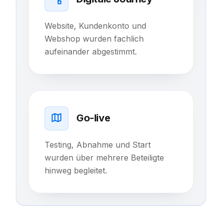
Website, Kundenkonto und
Webshop wurden fachlich
aufeinander abgestimmt.
Go-live
Testing, Abnahme und Start
wurden über mehrere Beteiligte
hinweg begleitet.