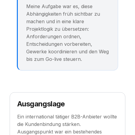
Meine Aufgabe war es, diese
Abhängigkeiten früh sichtbar zu
machen und in eine klare
Projektlogik zu übersetzen:
Anforderungen ordnen,
Entscheidungen vorbereiten,
Gewerke koordinieren und den Weg
bis zum Go-live steuern.
Ausgangslage
Ein international tätiger B2B-Anbieter wollte
die Kundenbindung stärken.
Ausgangspunkt war ein bestehendes