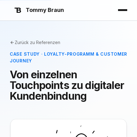
Tommy Braun
Zurück zu Referenzen
CASE STUDY · LOYALTY-PROGRAMM & CUSTOMER
JOURNEY
Von einzelnen
Touchpoints zu digitaler
Kundenbindung