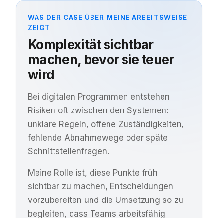
WAS DER CASE ÜBER MEINE ARBEITSWEISE
ZEIGT
Komplexität sichtbar
machen, bevor sie teuer
wird
Bei digitalen Programmen entstehen
Risiken oft zwischen den Systemen:
unklare Regeln, offene Zuständigkeiten,
fehlende Abnahmewege oder späte
Schnittstellenfragen.
Meine Rolle ist, diese Punkte früh
sichtbar zu machen, Entscheidungen
vorzubereiten und die Umsetzung so zu
begleiten, dass Teams arbeitsfähig