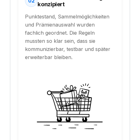
02
konzipiert
Punktestand, Sammelmöglichkeiten
und Prämienauswahl wurden
fachlich geordnet. Die Regeln
mussten so klar sein, dass sie
kommunizierbar, testbar und später
erweiterbar bleiben.