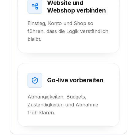
Website und
Webshop verbinden
Einstieg, Konto und Shop so
führen, dass die Logik verständlich
bleibt.
Go-live vorbereiten
Abhängigkeiten, Budgets,
Zuständigkeiten und Abnahme
früh klären.