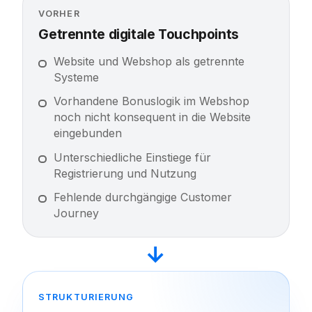
VORHER
Getrennte digitale Touchpoints
Website und Webshop als getrennte
Systeme
Vorhandene Bonuslogik im Webshop
noch nicht konsequent in die Website
eingebunden
Unterschiedliche Einstiege für
Registrierung und Nutzung
Fehlende durchgängige Customer
Journey
→
STRUKTURIERUNG