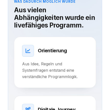
WAS DADURCH MÖGLICH WURDE
Aus vielen
Abhängigkeiten wurde ein
livefähiges Programm.
Orientierung
Aus Idee, Regeln und
Systemfragen entstand eine
verständliche Programmlogik.
Digitale Journey