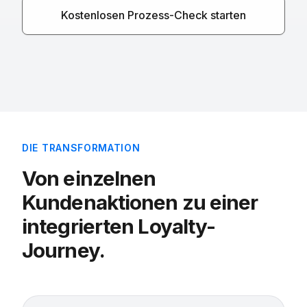
Kostenlosen Prozess-Check starten
DIE TRANSFORMATION
Von einzelnen
Kundenaktionen zu einer
integrierten Loyalty-
Journey.