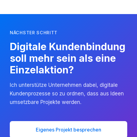
NÄCHSTER SCHRITT
Digitale Kundenbindung
soll mehr sein als eine
Einzelaktion?
Ich unterstütze Unternehmen dabei, digitale
Kundenprozesse so zu ordnen, dass aus Ideen
umsetzbare Projekte werden.
Eigenes Projekt besprechen