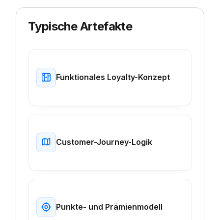
Typische Artefakte
Funktionales Loyalty-Konzept
Customer-Journey-Logik
Punkte- und Prämienmodell