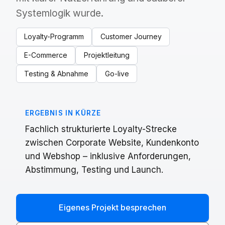
Systemlogik wurde.
Loyalty-Programm
Customer Journey
E-Commerce
Projektleitung
Testing & Abnahme
Go-live
ERGEBNIS IN KÜRZE
Fachlich strukturierte Loyalty-Strecke
zwischen Corporate Website, Kundenkonto
und Webshop – inklusive Anforderungen,
Abstimmung, Testing und Launch.
Eigenes Projekt besprechen