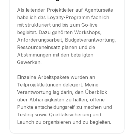
Als leitender Projektleiter auf Agenturseite
habe ich das Loyalty-Programm fachlich
mit strukturiert und bis zum Go-live
begleitet. Dazu gehörten Workshops,
Anforderungsarbeit, Budgetverantwortung,
Ressourceneinsatz planen und die
Abstimmungen mit den beteiligten
Gewerken.
Einzelne Arbeitspakete wurden an
Teilprojektleitungen delegiert. Meine
Verantwortung lag darin, den Überblick
über Abhängigkeiten zu halten, offene
Punkte entscheidungsreif zu machen und
Testing sowie Qualitätssicherung und
Launch zu organisieren und zu begleiten.