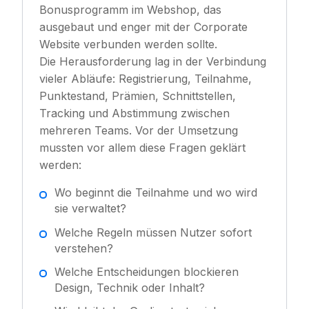
Bonusprogramm im Webshop, das
ausgebaut und enger mit der Corporate
Website verbunden werden sollte.
Die Herausforderung lag in der Verbindung
vieler Abläufe: Registrierung, Teilnahme,
Punktestand, Prämien, Schnittstellen,
Tracking und Abstimmung zwischen
mehreren Teams. Vor der Umsetzung
mussten vor allem diese Fragen geklärt
werden:
Wo beginnt die Teilnahme und wo wird
sie verwaltet?
Welche Regeln müssen Nutzer sofort
verstehen?
Welche Entscheidungen blockieren
Design, Technik oder Inhalt?