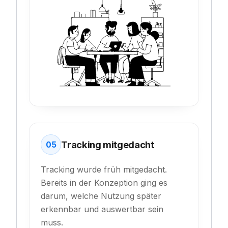
Tracking mitgedacht
05
Tracking wurde früh mitgedacht.
Bereits in der Konzeption ging es
darum, welche Nutzung später
erkennbar und auswertbar sein
muss.