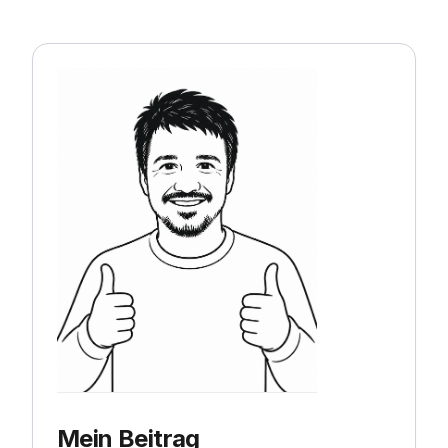
Mein Beitrag