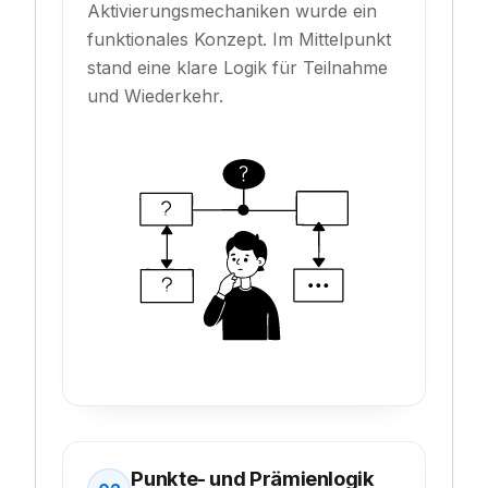
Aktivierungsmechaniken wurde ein
funktionales Konzept. Im Mittelpunkt
stand eine klare Logik für Teilnahme
und Wiederkehr.
Punkte- und Prämienlogik