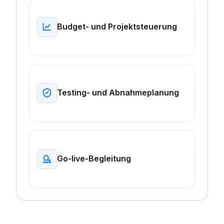
Budget- und Projektsteuerung
Testing- und Abnahmeplanung
Go-live-Begleitung