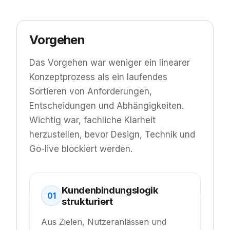
Vorgehen
Das Vorgehen war weniger ein linearer
Konzeptprozess als ein laufendes
Sortieren von Anforderungen,
Entscheidungen und Abhängigkeiten.
Wichtig war, fachliche Klarheit
herzustellen, bevor Design, Technik und
Go-live blockiert werden.
Kundenbindungslogik
01
strukturiert
Aus Zielen, Nutzeranlässen und