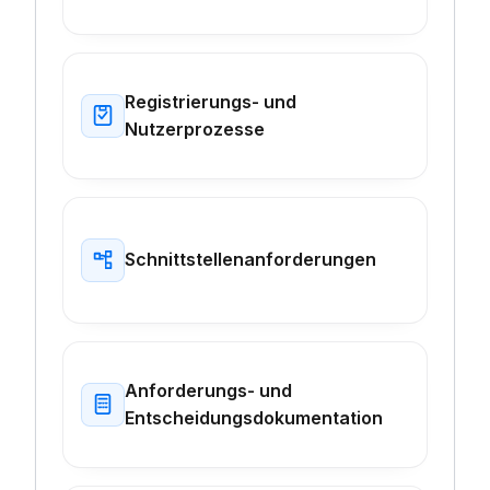
Registrierungs- und
Nutzerprozesse
Schnittstellenanforderungen
Anforderungs- und
Entscheidungsdokumentation