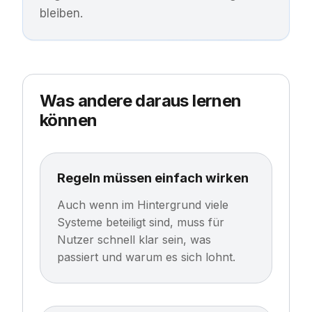
bleiben.
Was andere daraus lernen
können
Regeln müssen einfach wirken
Auch wenn im Hintergrund viele
Systeme beteiligt sind, muss für
Nutzer schnell klar sein, was
passiert und warum es sich lohnt.