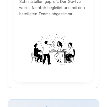
Schnittstellen geprüft. Der Go-live
wurde fachlich begleitet und mit den
beteiligten Teams abgestimmt.