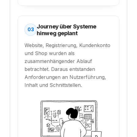
Journey über Systeme
03
hinweg geplant
Website, Registrierung, Kundenkonto
und Shop wurden als
zusammenhängender Ablauf
betrachtet. Daraus entstanden
Anforderungen an Nutzerführung,
Inhalt und Schnittstellen.