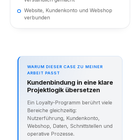
Website, Kundenkonto und Webshop
verbunden
WARUM DIESER CASE ZU MEINER
ARBEIT PASST
Kundenbindung in eine klare
Projektlogik übersetzen
Ein Loyalty-Programm berührt viele
Bereiche gleichzeitig:
Nutzerführung, Kundenkonto,
Webshop, Daten, Schnittstellen und
operative Prozesse.